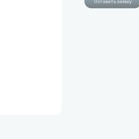
Оставить заявку