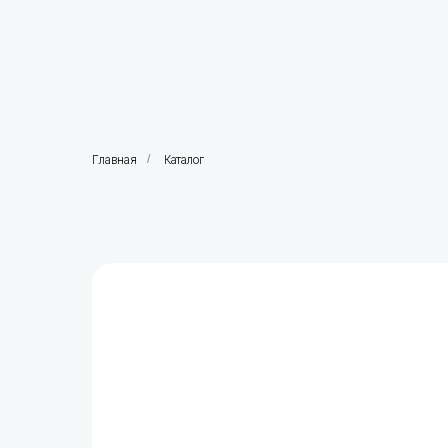
Главная
/
Каталог