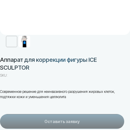
Аппарат для коррекции фигуры ICE
SCULPTOR
SKU:
Современное решение для неинвазивного разрушения жировых клеток,
подтяжки кожи и уменьшения целлюлита
Оставить заявку