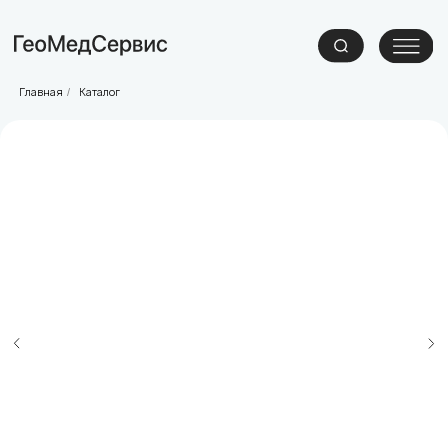
Главная
Каталог
/