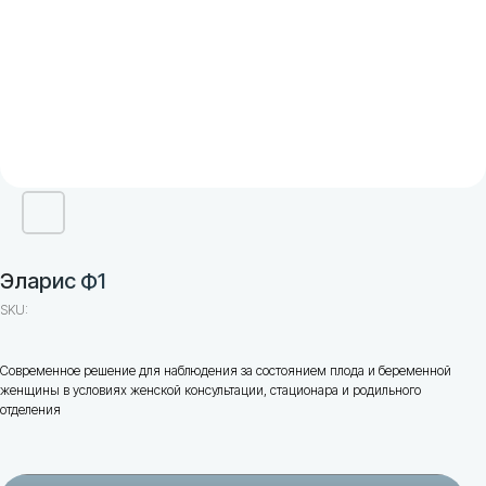
Эларис Ф1
SKU:
Современное решение для наблюдения за состоянием плода и беременной
женщины в условиях женской консультации, стационара и родильного
отделения