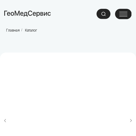
Главная
/
Каталог