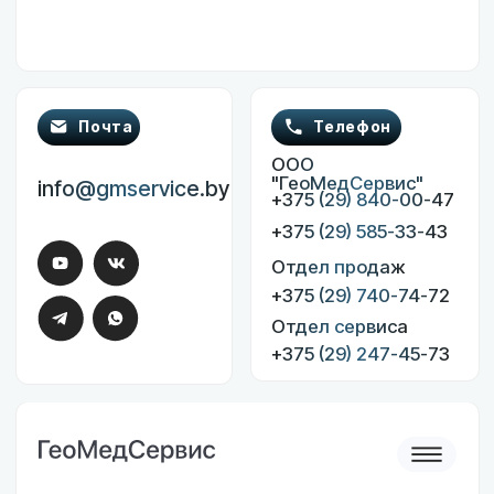
Эндоскопическое оборудование
Инкубаторы для новорожденных
Пользовательское соглашение
Политика конфиденциальности
Разработка сайта