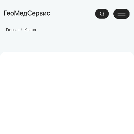
Главная
/
Каталог