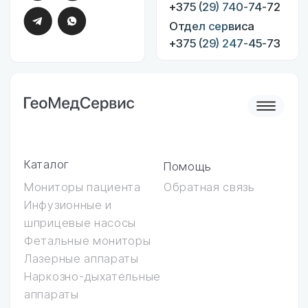
Пользовательское соглашение
Политика конфиденциальности
Разработка сайта