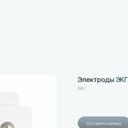
Электроды ЭКГ
SKU:
Оставить заявку