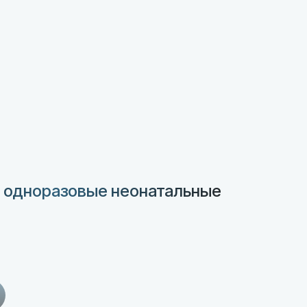
 одноразовые неонатальные