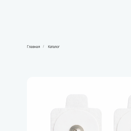
Главная
/
Каталог