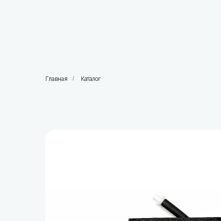
Главная
/
Каталог