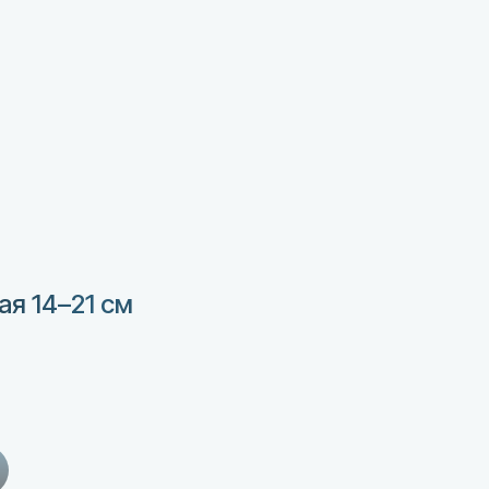
я 14–21 см