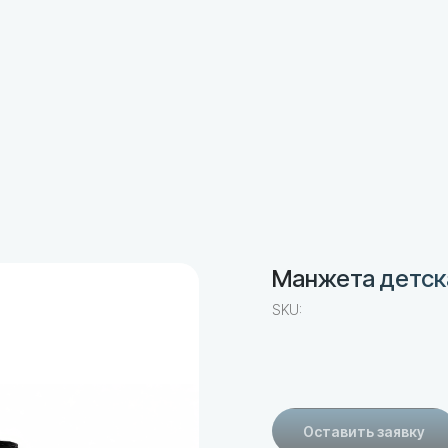
Манжета детска
SKU:
Оставить заявку