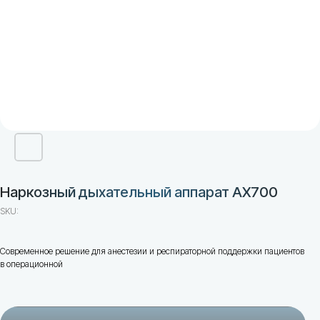
Наркозный дыхательный аппарат AX700
SKU:
Современное решение для анестезии и респираторной поддержки пациентов
в операционной