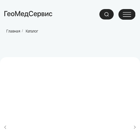
Главная
/
Каталог